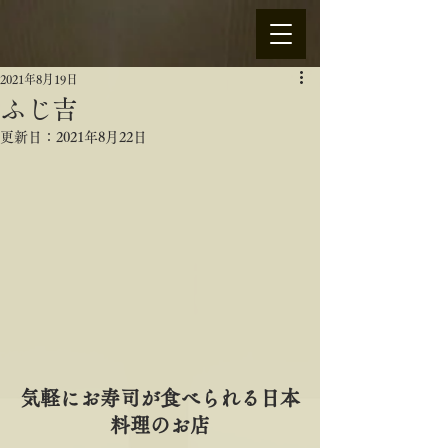
2021年8月19日
ふじ吉
更新日：
2021年8月22日
気軽にお寿司が食べられる日本
料理のお店