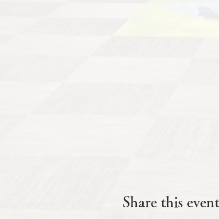
Share this even