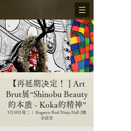
【再延期决定！ ] Art
Brut展“Shinobu Beauty
的本质 - Koka的精神”
5月10日周二
  |  
Kogaryu Real Ninja Hall 2楼
会议室