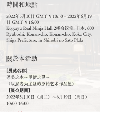
時間和地點
2022年5月10日 GMT+9 10:30 – 2022年6月19
日 GMT+9 16:00
Kogaryu Real Ninja Hall 2楼会议室, 日本, 600
Ryuboshi, Konan-cho, Konan-cho, Koka City,
Shiga Prefecture, in Shinobi no Sato Plala
關於本活動
[展览名称]
忍美之本～甲贺之灵～
（以忍者为主题的原始艺术作品展）
【展会期间】
2022年5月10日（周二）～6月19日（周日）
10:00-16:00
顯示更多