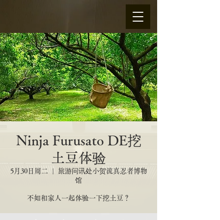
Ninja Furusato DE挖
土豆体验
5月30日周二
  |  
旅游问讯处小贺流真忍者博物
馆
不如和家人一起体验一下挖土豆？