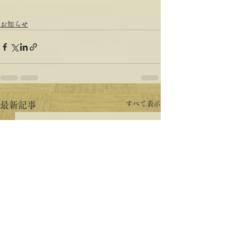
お知らせ
すべて表示
最新記事