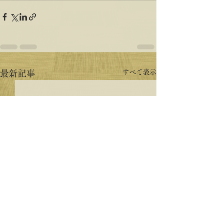
すべて表示
最新記事