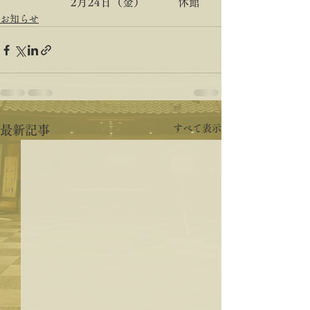
　　　　　 2月24日（金）　　　休館
お知らせ
すべて表示
最新記事