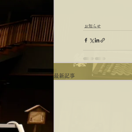
お知らせ
最新記事