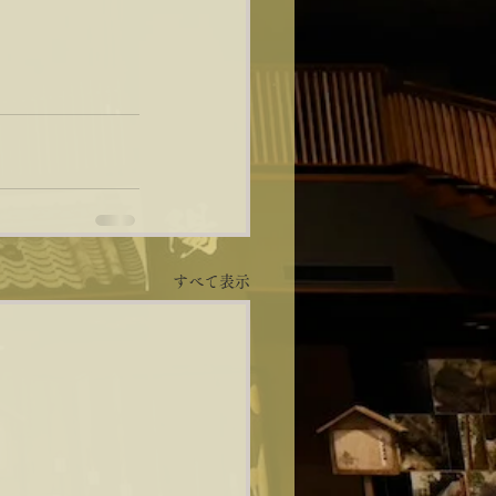
すべて表示