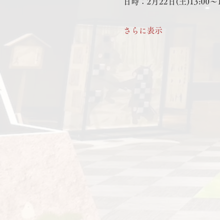
日時：2月22日(土)13:00～1
さらに表示