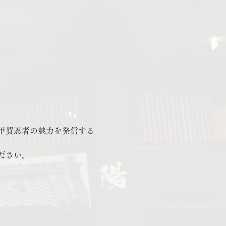
甲賀忍者の魅力を発信する
ださい。