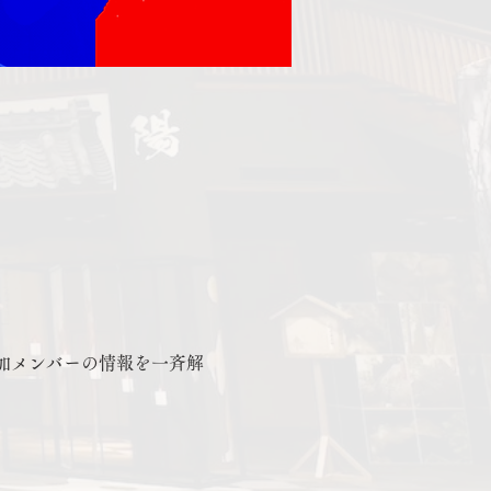
追加メンバーの情報を一斉解